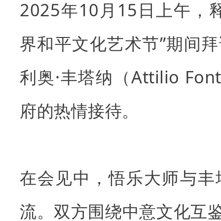
2025年10月15日上午
界和平文化艺术节”期间
利奥·丰塔纳（Attilio 
府的热情接待。
在会见中，悟乐大师与丰
流。双方围绕中意文化互