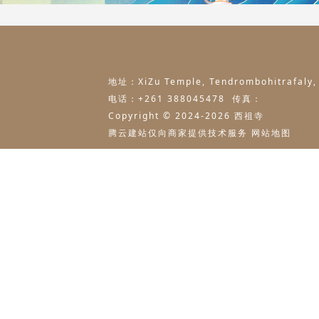
地址：XiZu Temple, Tendrombohitrafaly,
电话：+261 388045478 传真：
Copyright © 2024-
2026 西祖寺
腾云建站仅向商家提供技术服务
网站地图