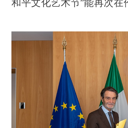
和平文化艺术节”能再次在