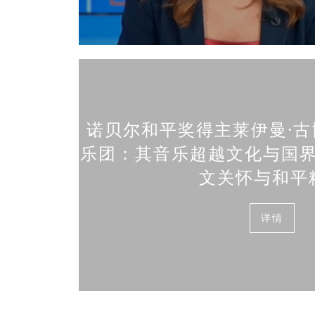
诺贝尔和平奖得主莱伊曼·
乐团：其音乐超越文化与国
文关怀与和平
详情