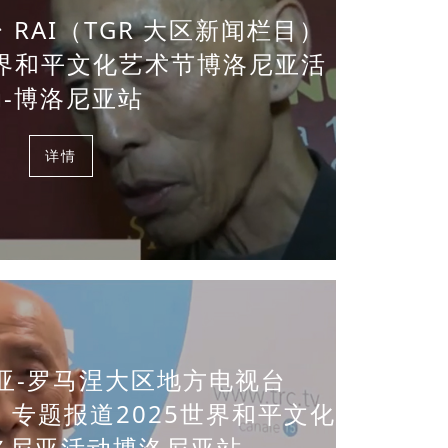
RAI（TGR 大区新闻栏目）
世界和平文化艺术节博洛尼亚活
动-博洛尼亚站
详情
亚-罗马涅大区地方电视台
道） 专题报道2025世界和平文化
洛尼亚活动博洛尼亚站