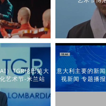
I）TGR伦巴第大
意大利主要的新闻电
化艺术节-米兰站
视新闻 专题播