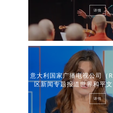
详情
意大利国家广播电视公司（RA
区新闻专题报道世界和平文
详情