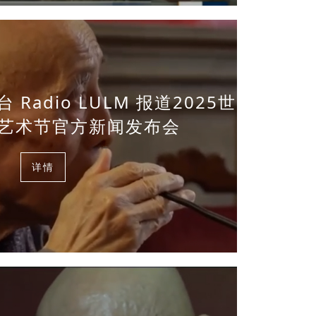
Radio LULM 报道2025世
艺术节官方新闻发布会
详情