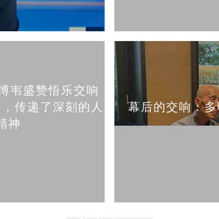
古博韦盛赞悟乐交响
界，传递了深刻的人
幕后的交响：多
精神